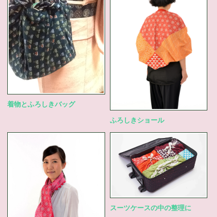
着物とふろしきバッグ
ふろしきショール
スーツケースの中の整理に