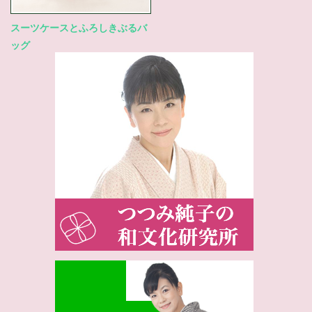
スーツケースとふろしきぶるバ
ッグ