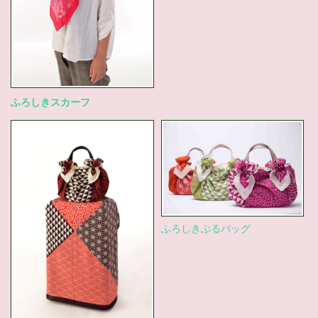
ふろしきスカーフ
ふろしきぶるバッグ